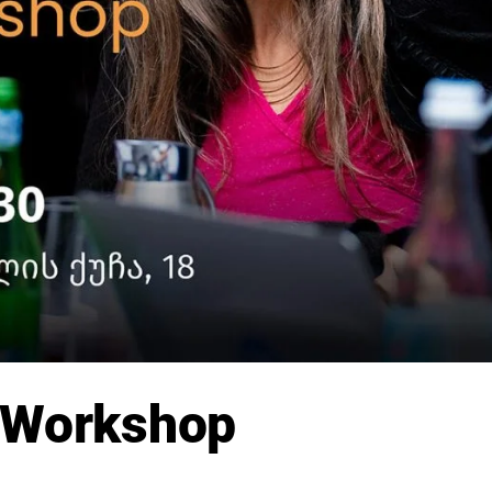
r Workshop