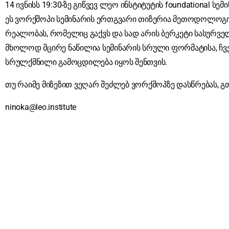
14 ივნისს 19:30-ზე გიწვევ ლეო ინსტიტუტის foundational სემ
ეს ვორქშოპი სემინარის ერთგვარი თიზერია მეთოდოლოგიი
რეალობას, რომელიც გაქვს და სად არის ბერკეტი სასურვე
მხოლოდ მცირე ნაწილია სემინარის სრული ფორმატისა, ჩვე
სრულქმნილი გამოცდილება იყოს შენთვის.
თუ რაიმე მიზეზით ვეღარ შეძლებ ვორქშოპზე დასწრებას, გ
ninoka@leo.institute